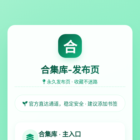
合
合集库-发布页
永久发布页 · 收藏不迷路
官方直达通道，稳定安全 · 建议添加书签
合集库 · 主入口