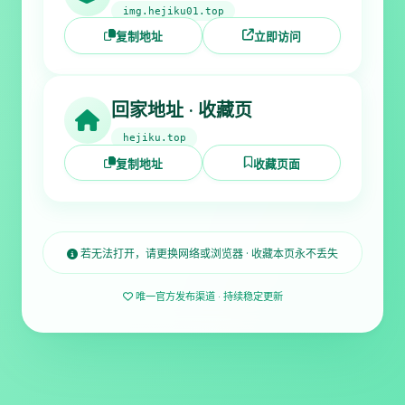
img.hejiku01.top
复制地址
立即访问
回家地址 · 收藏页
hejiku.top
复制地址
收藏页面
若无法打开，请更换网络或浏览器 · 收藏本页永不丢失
唯一官方发布渠道 · 持续稳定更新